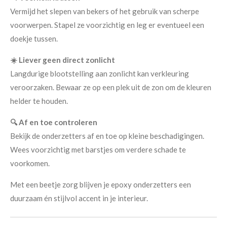
Vermijd het slepen van bekers of het gebruik van scherpe
voorwerpen. Stapel ze voorzichtig en leg er eventueel een
doekje tussen.
☀️ Liever geen direct zonlicht
Langdurige blootstelling aan zonlicht kan verkleuring
veroorzaken. Bewaar ze op een plek uit de zon om de kleuren
helder te houden.
🔍 Af en toe controleren
Bekijk de onderzetters af en toe op kleine beschadigingen.
Wees voorzichtig met barstjes om verdere schade te
voorkomen.
Met een beetje zorg blijven je epoxy onderzetters een
duurzaam én stijlvol accent in je interieur.